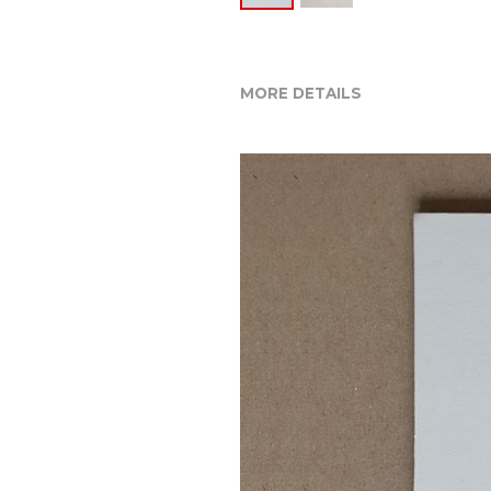
MORE DETAILS